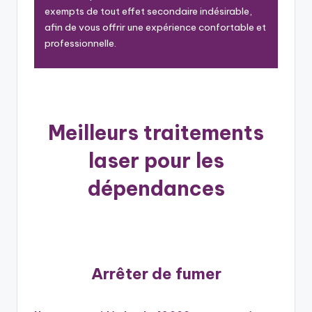
exempts de tout effet secondaire indésirable,
afin de vous offrir une expérience confortable et
professionnelle.
Meilleurs traitements
laser pour les
dépendances
Arrêter de fumer