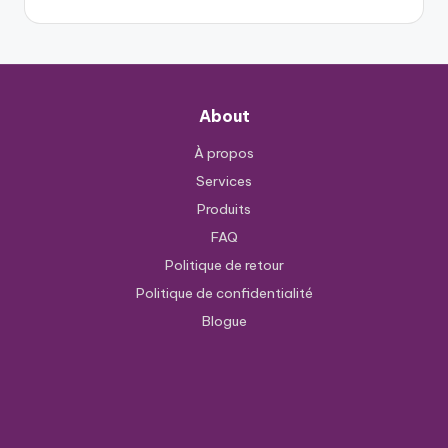
About
À propos
Services
Produits
FAQ
Politique de retour
Politique de confidentialité
Blogue