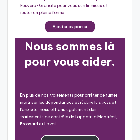
Resvera-Granate pour vous sentir mieux et
rester en pleine forme.
Ajouter au panier
Nous sommes là
pour vous aider.
En plus de nos traitements pour arrêter de fumer,
maîtriser les dépendances et réduire le stress et
l’anxiété, nous offrons également des
traitements de contrôle de l’appétit à Montréal,
Brossard et Laval.