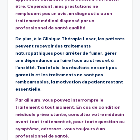
être. Cependant, mes prestations ne
remplacent pas un avis, un diagnostic ou un
traitement médical dispensé par un
professionnel de santé qualifié.
De plus, à la Clinique Thérapie Laser, les patients
peuvent recevoir des traitements
naturopathiques pour arrêter de fumer, gérer
une dépendance ou faire face au stress et à
l’anxiété. Toutefois, les résultats ne sont pas
garantis et les traitements ne sont pas
remboursables, la motivation du patient restant
essentielle.
Par ailleurs, vous pouvez interrompre le
traitement à tout moment. En cas de condition
médicale préexistante, consultez votre médecin
avant tout traitement et, pour toute question ou
symptôme, adressez-vous toujours à un
professionnel de santé.