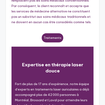
remplacent pas les soins médicaux conventionnels.
Par conséquent, le client reconnaît et accepte que
les services de médecine alternative ne constituent
pas un substitut aux soins médicaux traditionnels et
ne doivent en aucun cas être considérés comme tels.
Traitements
Expertise en thérapie laser
douce
Fort de plus de 17 ans d’expérience, notre équipe
d’experts en traitements laser auriculaires a déjà
accompagné plus de 42 000 personnes à
Montréal, Brossard et Laval pour atteindre leurs