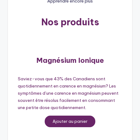
Apprendre encore plus
Nos produits
Magnésium Ionique
Saviez-vous que 43% des Canadiens sont
quotidiennement en carence en magnésium? Les
symptômes d’une carence en magnésium peuvent
souvent être résolus facilement en consommant
une petite dose quotidiennement.
Ajouter au panier