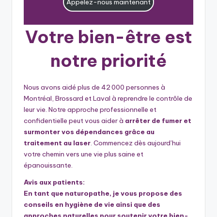
Appelez-nous maintenant
Votre bien-être est
notre priorité
Nous avons aidé plus de 42 000 personnes à
Montréal, Brossard et Laval à reprendre le contrôle de
leur vie. Notre approche professionnelle et
confidentielle peut vous aider à
arrêter de fumer et
surmonter vos dépendances grâce au
traitement au laser
. Commencez dès aujourd’hui
votre chemin vers une vie plus saine et
épanouissante.
Avis aux patients:
En tant que naturopathe, je vous propose des
conseils en hygiène de vie ainsi que des
approches naturelles pour soutenir votre bien-