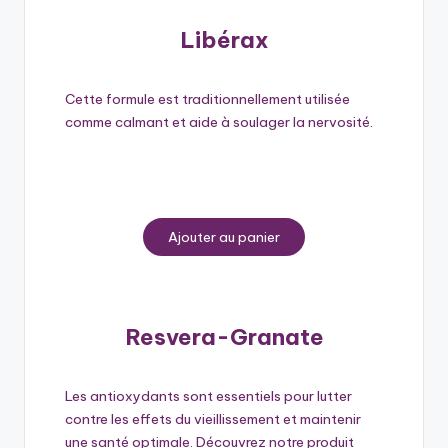
Libérax
Cette formule est traditionnellement utilisée
comme calmant et aide à soulager la nervosité.
.
Ajouter au panier
Resvera-Granate
Les antioxydants sont essentiels pour lutter
contre les effets du vieillissement et maintenir
une santé optimale. Découvrez notre produit