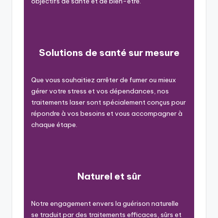
objectifs de santé et de bien-être.
Solutions de santé sur mesure
Que vous souhaitiez arrêter de fumer ou mieux
gérer votre stress et vos dépendances, nos
traitements laser sont spécialement conçus pour
répondre à vos besoins et vous accompagner à
chaque étape.
Naturel et sûr
Notre engagement envers la guérison naturelle
se traduit par des traitements efficaces, sûrs et