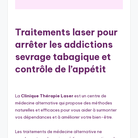
Traitements laser pour
arrêter les addictions
sevrage tabagique et
contrôle de l’appétit
La
Clinique Thérapie Laser
est un centre de
médecine alternative qui propose des méthodes
naturelles et efficaces pour vous aider à surmonter
vos dépendances et à améliorer votre bien-être.
Les traitements de médecine alternative ne