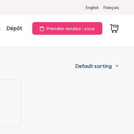
English
Français
s
Dépôt
Prendre rendez-vous
Default sorting