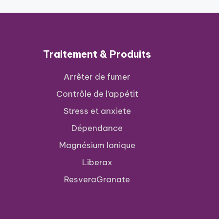
Traitement & Produits
Arrêter de fumer
Contrôle de l’appétit
Stress et anxiete
Dépendance
Magnésium Ionique
Liberax
ResveraGranate