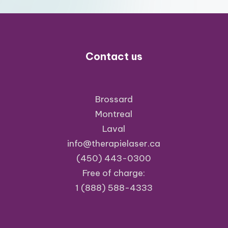
Contact us
Brossard
Montreal
Laval
info@therapielaser.ca
(450) 443-0300
Free of charge:
1 (888) 588-4333