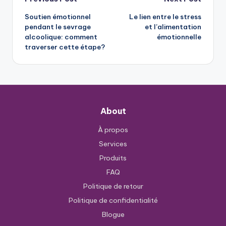
Post
Soutien émotionnel
Le lien entre le stress
navigation
pendant le sevrage
et l’alimentation
alcoolique: comment
émotionnelle
traverser cette étape?
About
À propos
Services
Produits
FAQ
Politique de retour
Politique de confidentialité
Blogue