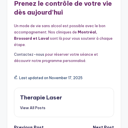
Prenez le contrôle de votre vie
dès aujourd’hui
Un mode de vie sans alcool est possible avec le bon
accompagnement. Nos cliniques de
Montréal,
Brossard et Laval
sont là pour vous soutenir à chaque
étape.
Contactez-nous
pour réserver votre séance et
découvrir notre programme personnalisé.
Last updated on November 17, 2025
Therapie Laser
View All Posts
Previous Post
Next Post