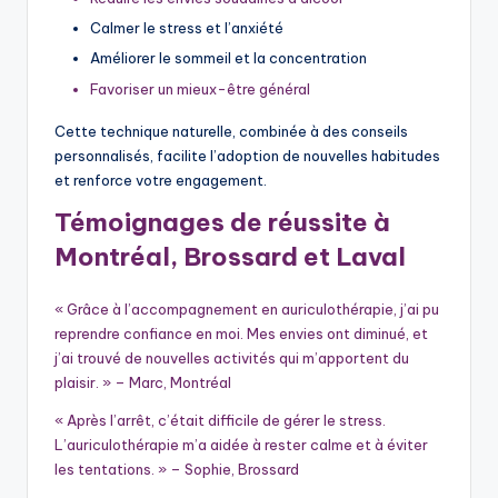
Calmer le stress et l’anxiété
Améliorer le sommeil et la concentration
Favoriser un mieux-être général
Cette technique naturelle, combinée à des conseils
personnalisés, facilite l’adoption de nouvelles habitudes
et renforce votre engagement.
Témoignages de réussite à
Montréal, Brossard et Laval
« Grâce à l’accompagnement en auriculothérapie, j’ai pu
reprendre confiance en moi. Mes envies ont diminué, et
j’ai trouvé de nouvelles activités qui m’apportent du
plaisir. » – Marc, Montréal
« Après l’arrêt, c’était difficile de gérer le stress.
L’auriculothérapie m’a aidée à rester calme et à éviter
les tentations. » – Sophie, Brossard