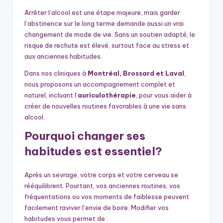
Arrêter l’alcool est une étape majeure, mais garder
l’abstinence sur le long terme demande aussi un vrai
changement de mode de vie. Sans un soutien adapté, le
risque de rechute est élevé, surtout face au stress et
aux anciennes habitudes.
Dans nos cliniques à
Montréal, Brossard et Laval
,
nous proposons un accompagnement complet et
naturel, incluant l’
auriculothérapie
, pour vous aider à
créer de nouvelles routines favorables à une vie sans
alcool.
Pourquoi changer ses
habitudes est essentiel?
Après un sevrage, votre corps et votre cerveau se
rééquilibrent. Pourtant, vos anciennes routines, vos
fréquentations ou vos moments de faiblesse peuvent
facilement raviver l’envie de boire. Modifier vos
habitudes vous permet de :