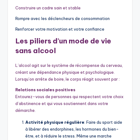
Construire un cadre sain et stable
Rompre avec les déclencheurs de consommation
Renforcer votre motivation et votre confiance
Les piliers d’un mode de vie
sans alcool
L’alcool agit sur le système de récompense du cerveau,
créant une dépendance physique et psychologique.
Lorsqu’on arrête de boire, le corps réagit souvent par :
Relations sociales positives
Entourez-vous de personnes qui respectent votre choix
d’abstinence et qui vous soutiennent dans votre
démarche.
Activité physique régulière
: Faire du sport aide
à libérer des endorphines, les hormones du bien-
être, et à réduire le stress. Même une marche