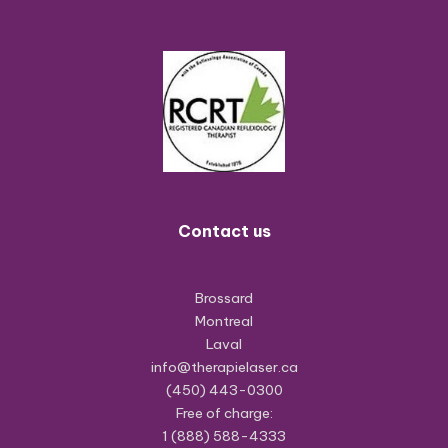
Contact us
Brossard
Montreal
Laval
info@therapielaser.ca
(450) 443-0300
Free of charge:
1 (888) 588-4333