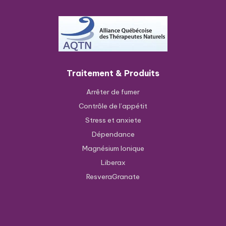
Traitement & Produits
Arrêter de fumer
Contrôle de l’appétit
Stress et anxiete
Dépendance
Magnésium Ionique
Liberax
ResveraGranate