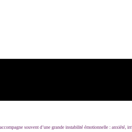
ccompagne souvent d’une grande instabilité émotionnelle : anxiété, irrit