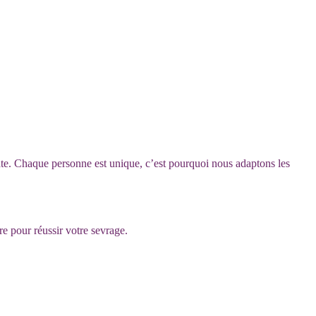
cate. Chaque personne est unique, c’est pourquoi nous adaptons les
e pour réussir votre sevrage.