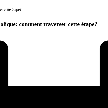
oolique: comment traverser cette étape?